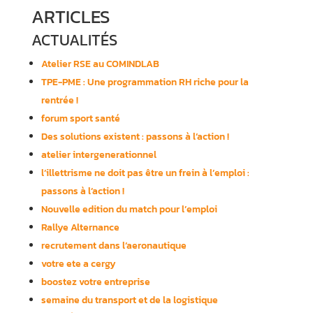
ARTICLES
ACTUALITÉS
Atelier RSE au COMINDLAB
TPE-PME : Une programmation RH riche pour la
rentrée !
forum sport santé
Des solutions existent : passons à l’action !
atelier intergenerationnel
l’illettrisme ne doit pas être un frein à l’emploi :
passons à l’action !
Nouvelle edition du match pour l’emploi
Rallye Alternance
recrutement dans l’aeronautique
votre ete a cergy
boostez votre entreprise
semaine du transport et de la logistique