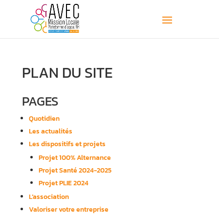
PLAN DU SITE
PAGES
Quotidien
Les actualités
Les dispositifs et projets
Projet 100% Alternance
Projet Santé 2024-2025
Projet PLIE 2024
L’association
Valoriser votre entreprise