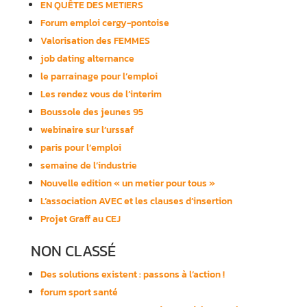
EN QUÊTE DES METIERS
Forum emploi cergy-pontoise
Valorisation des FEMMES
job dating alternance
le parrainage pour l’emploi
Les rendez vous de l’interim
Boussole des jeunes 95
webinaire sur l’urssaf
paris pour l’emploi
semaine de l’industrie
Nouvelle edition « un metier pour tous »
L’association AVEC et les clauses d’insertion
Projet Graff au CEJ
NON CLASSÉ
Des solutions existent : passons à l’action !
forum sport santé