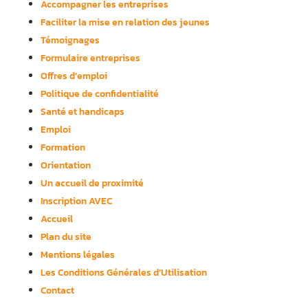
Accompagner les entreprises
Faciliter la mise en relation des jeunes
Témoignages
Formulaire entreprises
Offres d’emploi
Politique de confidentialité
Santé et handicaps
Emploi
Formation
Orientation
Un accueil de proximité
Inscription AVEC
Accueil
Plan du site
Mentions légales
Les Conditions Générales d’Utilisation
Contact