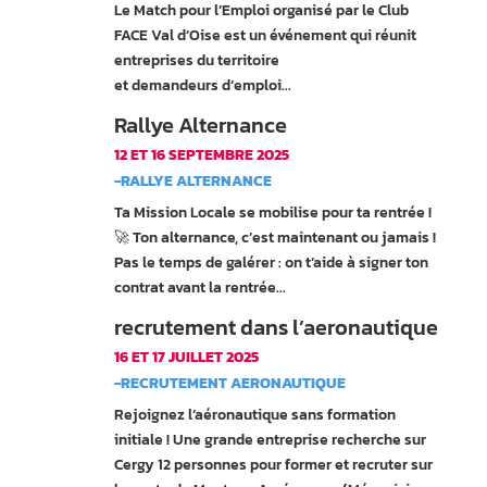
Le Match pour l’Emploi organisé par le Club
FACE Val d’Oise est un événement qui réunit
entreprises du territoire
et demandeurs d’emploi...
Rallye Alternance
12 ET 16 SEPTEMBRE 2025
-RALLYE ALTERNANCE
Ta Mission Locale se mobilise pour ta rentrée !
🚀 Ton alternance, c’est maintenant ou jamais !
Pas le temps de galérer : on t’aide à signer ton
contrat avant la rentrée...
recrutement dans l’aeronautique
16 ET 17 JUILLET 2025
-RECRUTEMENT AERONAUTIQUE
Rejoignez l’aéronautique sans formation
initiale ! Une grande entreprise recherche sur
Cergy 12 personnes pour former et recruter sur