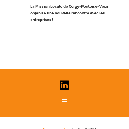
La Mission Locale de Cergy-Pontoise-Vexin
organise une nouvelle rencontre avec les
entreprises !
