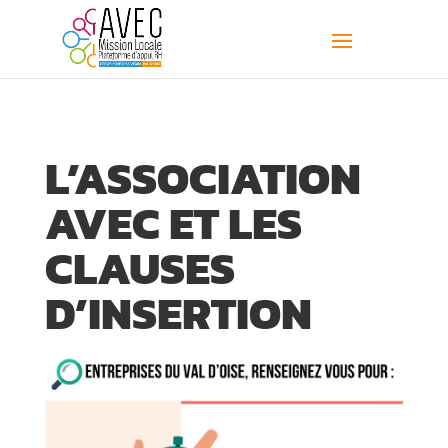
L’ASSOCIATION
AVEC ET LES
CLAUSES
D’INSERTION