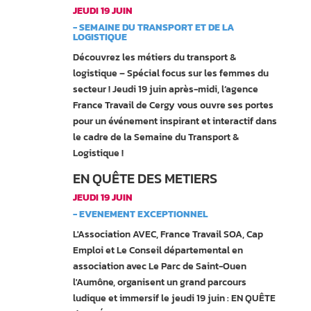
JEUDI 19 JUIN
- SEMAINE DU TRANSPORT ET DE LA
LOGISTIQUE
Découvrez les métiers du transport &
logistique – Spécial focus sur les femmes du
secteur ! Jeudi 19 juin après-midi, l’agence
France Travail de Cergy vous ouvre ses portes
pour un événement inspirant et interactif dans
le cadre de la Semaine du Transport &
Logistique !
EN QUÊTE DES METIERS
JEUDI 19 JUIN
- EVENEMENT EXCEPTIONNEL
L'Association AVEC, France Travail SOA, Cap
Emploi et Le Conseil départemental en
association avec Le Parc de Saint-Ouen
l'Aumône, organisent un grand parcours
ludique et immersif le jeudi 19 juin : EN QUÊTE