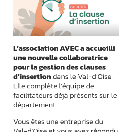
L’association AVEC a accueilli
une nouvelle collaboratrice
pour la gestion des clauses
d’insertion
dans le Val-d’Oise.
Elle complète l’équipe de
facilitateurs déjà présents sur le
département.
Vous êtes une entreprise du
Val-d’Oise et vous avez répondu