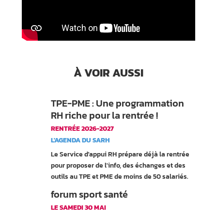
À VOIR AUSSI
TPE-PME : Une programmation
RH riche pour la rentrée !
RENTRÉE 2026-2027
L'AGENDA DU SARH
Le Service d'appui RH prépare déjà la rentrée
pour proposer de l'info, des échanges et des
outils au TPE et PME de moins de 50 salariés.
forum sport santé
LE SAMEDI 30 MAI