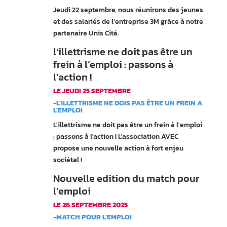
Jeudi 22 septembre, nous réunirons des jeunes
et des salariés de l'entreprise 3M grâce à notre
partenaire Unis Cité.
l’illettrisme ne doit pas être un
frein à l’emploi : passons à
l’action !
LE JEUDI 25 SEPTEMBRE
-L'ILLETTRISME NE DOIS PAS ÊTRE UN FREIN A
L'EMPLOI
L'illettrisme ne doit pas être un frein à l'emploi
: passons à l'action ! L'association AVEC
propose une nouvelle action à fort enjeu
sociétal !
Nouvelle edition du match pour
l’emploi
LE 26 SEPTEMBRE 2025
-MATCH POUR L'EMPLOI