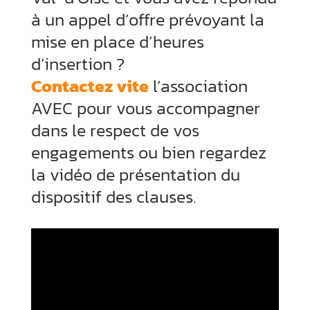
à un appel d’offre prévoyant la
mise en place d’heures
d’insertion ?
Contactez vite
l’association
AVEC pour vous accompagner
dans le respect de vos
engagements ou bien regardez
la vidéo de présentation du
dispositif des clauses.