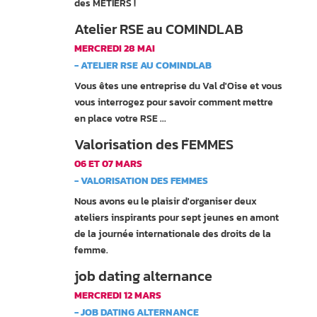
des MÉTIERS !
Atelier RSE au COMINDLAB
MERCREDI 28 MAI
- ATELIER RSE AU COMINDLAB
Vous êtes une entreprise du Val d'Oise et vous
vous interrogez pour savoir comment mettre
en place votre RSE ...
Valorisation des FEMMES
06 ET 07 MARS
- VALORISATION DES FEMMES
Nous avons eu le plaisir d'organiser deux
ateliers inspirants pour sept jeunes en amont
de la journée internationale des droits de la
femme.
job dating alternance
MERCREDI 12 MARS
- JOB DATING ALTERNANCE