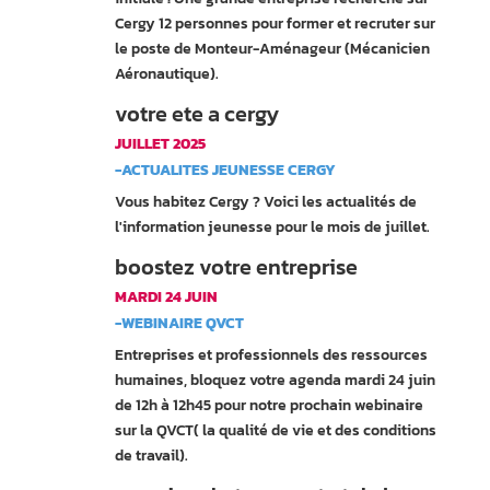
Cergy 12 personnes pour former et recruter sur
le poste de Monteur-Aménageur (Mécanicien
Aéronautique).
votre ete a cergy
JUILLET 2025
-ACTUALITES JEUNESSE CERGY
Vous habitez Cergy ? Voici les actualités de
l'information jeunesse pour le mois de juillet.
boostez votre entreprise
MARDI 24 JUIN
-WEBINAIRE QVCT
Entreprises et professionnels des ressources
humaines, bloquez votre agenda mardi 24 juin
de 12h à 12h45 pour notre prochain webinaire
sur la QVCT( la qualité de vie et des conditions
de travail).