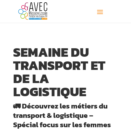
SEMAINE DU
TRANSPORT ET
DE LA
LOGISTIQUE
🚛 Découvrez les métiers du
transport & logistique –
Spécial focus sur les femmes