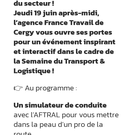
du secteur !
Jeudi 19 juin après-midi,
l’agence France Travail de
Cergy vous ouvre ses portes
pour un événement inspirant
et interactif dans le cadre de
la Semaine du Transport &
Logistique !
👉 Au programme :
Un simulateur de conduite
avec l’AFTRAL pour vous mettre
dans la peau d’un pro de la
route