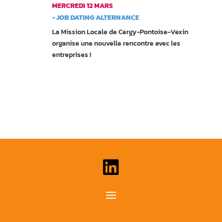
MERCREDI 12 MARS
- JOB DATING ALTERNANCE
La Mission Locale de Cergy-Pontoise-Vexin
organise une nouvelle rencontre avec les
entreprises !
