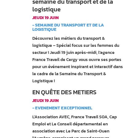
semaine du transport et de la
logistique
JEUDI 19 JUIN
- SEMAINE DU TRANSPORT ET DE LA
LOGISTIQUE
Découvrez les métiers du transport &
logistique – Spécial focus sur les femmes du
secteur ! Jeudi 19 juin après-midi, l’agence
France Travail de Cergy vous ouvre ses portes
pour un événement inspirant et interactif dans
le cadre de la Semaine du Transport &
Logistique !
EN QUÊTE DES METIERS
JEUDI 19 JUIN
- EVENEMENT EXCEPTIONNEL
L'Association AVEC, France Travail SOA, Cap
Emploi et Le Conseil départemental en
association avec Le Parc de Saint-Ouen