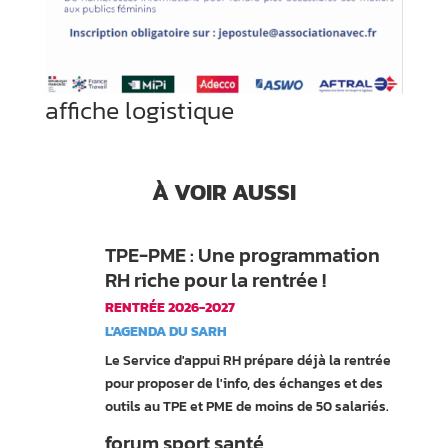
affiche logistique
À VOIR AUSSI
TPE-PME : Une programmation
RH riche pour la rentrée !
RENTRÉE 2026-2027
L'AGENDA DU SARH
Le Service d'appui RH prépare déjà la rentrée
pour proposer de l'info, des échanges et des
outils au TPE et PME de moins de 50 salariés.
forum sport santé