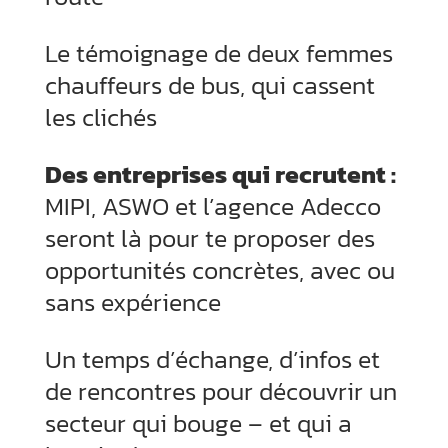
Le témoignage de deux femmes
chauffeurs de bus, qui cassent
les clichés
Des entreprises qui recrutent :
MIPI, ASWO et l’agence Adecco
seront là pour te proposer des
opportunités concrètes, avec ou
sans expérience
Un temps d’échange, d’infos et
de rencontres pour découvrir un
secteur qui bouge – et qui a