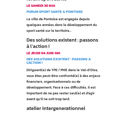
LE SAMEDI 30 MAI
FORUM SPORT SANTE A PONTOISE
La ville de Pontoise est engagée depuis
quelques années dans le développement du
sport santé sur le territoire...
Des solutions existent : passons
à l’action !
LE JEUDI 04 JUIN 14H
DES SOLUTIONS EXISTENT : PASSONS A
L'ACTION !
Dirigeant(e) de TPE / PME dans le Val-d’Oise,
vous êtes peut-être confronté(e) à des enjeux
financiers, organisationnels ou de
développement. Face à ces difficultés, il est
important de ne pas rester seul(e) et d’agir
avant qu’il ne soit trop tard.
atelier intergenerationnel