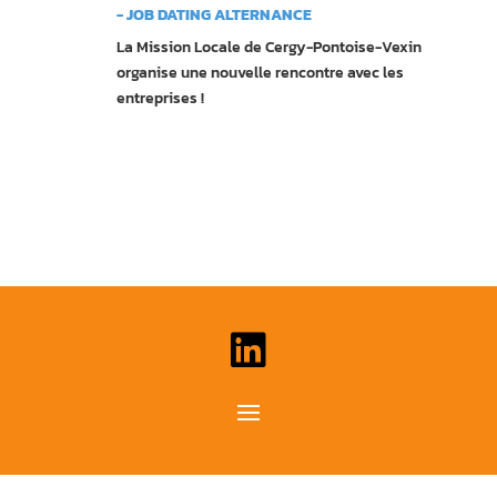
- JOB DATING ALTERNANCE
La Mission Locale de Cergy-Pontoise-Vexin
organise une nouvelle rencontre avec les
entreprises !
