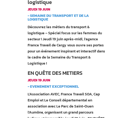
logistique
JEUDI 19 JUIN
- SEMAINE DU TRANSPORT ET DE LA
LOGISTIQUE
Découvrez les métiers du transport &
logistique – Spécial focus sur les femmes du
secteur ! Jeudi 19 juin après-midi, l’agence
France Travail de Cergy vous ouvre ses portes
pour un événement inspirant et interactif dans
le cadre de la Semaine du Transport &
Logistique !
EN QUÊTE DES METIERS
JEUDI 19 JUIN
- EVENEMENT EXCEPTIONNEL
L'Association AVEC, France Travail SOA, Cap
Emploi et Le Conseil départemental en
association avec Le Parc de Saint-Ouen
l'Aumône, organisent un grand parcours