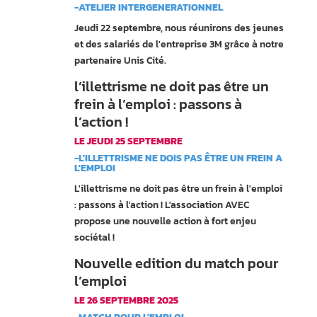
-ATELIER INTERGENERATIONNEL
Jeudi 22 septembre, nous réunirons des jeunes
et des salariés de l'entreprise 3M grâce à notre
partenaire Unis Cité.
l’illettrisme ne doit pas être un
frein à l’emploi : passons à
l’action !
LE JEUDI 25 SEPTEMBRE
-L'ILLETTRISME NE DOIS PAS ÊTRE UN FREIN A
L'EMPLOI
L'illettrisme ne doit pas être un frein à l'emploi
: passons à l'action ! L'association AVEC
propose une nouvelle action à fort enjeu
sociétal !
Nouvelle edition du match pour
l’emploi
LE 26 SEPTEMBRE 2025