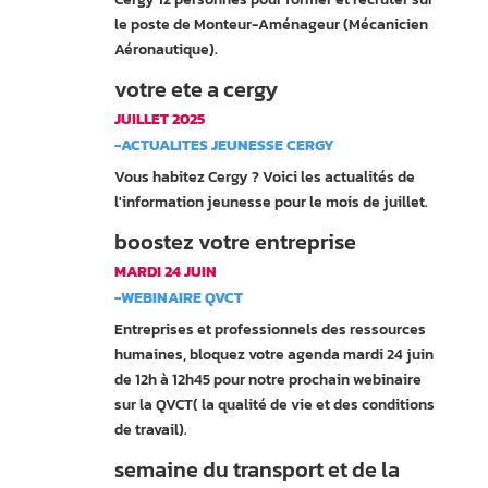
le poste de Monteur-Aménageur (Mécanicien
Aéronautique).
votre ete a cergy
JUILLET 2025
-ACTUALITES JEUNESSE CERGY
Vous habitez Cergy ? Voici les actualités de
l'information jeunesse pour le mois de juillet.
boostez votre entreprise
MARDI 24 JUIN
-WEBINAIRE QVCT
Entreprises et professionnels des ressources
humaines, bloquez votre agenda mardi 24 juin
de 12h à 12h45 pour notre prochain webinaire
sur la QVCT( la qualité de vie et des conditions
de travail).
semaine du transport et de la