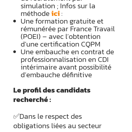
simulation ; Infos sur la
méthode
ici
:
Une formation gratuite et
rémunérée par France Travail
(POEI) – avec l’obtention
d’une certification CQPM
Une embauche en contrat de
professionnalisation en CDI
intérimaire avant possibilité
d’embauche définitive
Le profil des candidats
recherché :
✅Dans le respect des
obligations liées au secteur