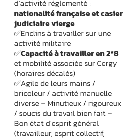
d’activité réglementé :
nationalité française et casier
judiciaire vierge
✅Enclins à travailler sur une
activité militaire
✅
Capacité à travailler en 2*8
et mobilité associée sur Cergy
(horaires décalés)
✅Agile de leurs mains /
bricoleur / activité manuelle
diverse – Minutieux / rigoureux
/ soucis du travail bien fait –
Bon état d’esprit général
(travailleur, esprit collectif,