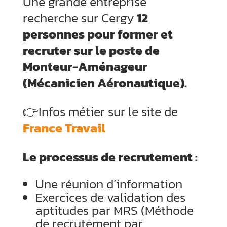
Une grande entreprise
recherche sur Cergy
12
personnes pour former et
recruter sur le poste de
Monteur-Aménageur
(Mécanicien Aéronautique).
👉Infos métier sur le site de
France Travail
Le processus de recrutement :
Une réunion d’information
Exercices de validation des
aptitudes par MRS (Méthode
de recrutement par