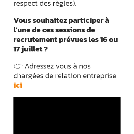
respect des règles).
Vous souhaitez participer à
l’une de ces sessions de
recrutement prévues les 16 ou
17 juillet ?
👉 Adressez vous à nos
chargées de relation entreprise
ici