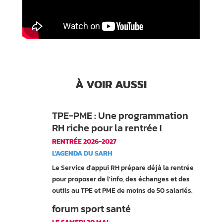
À VOIR AUSSI
TPE-PME : Une programmation
RH riche pour la rentrée !
RENTRÉE 2026-2027
L'AGENDA DU SARH
Le Service d'appui RH prépare déjà la rentrée
pour proposer de l'info, des échanges et des
outils au TPE et PME de moins de 50 salariés.
forum sport santé