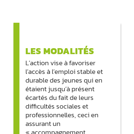
LES MODALITÉS
L’action vise à favoriser
l’accès à l’emploi stable et
durable des jeunes qui en
étaient jusqu’à présent
écartés du fait de leurs
difficultés sociales et
professionnelles, ceci en
assurant un
« accompagnement