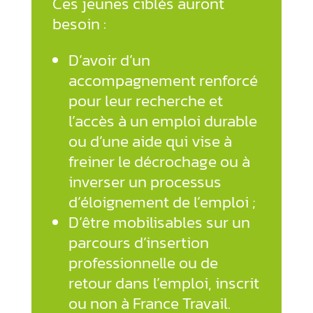
Ces jeunes ciblés auront
besoin :
D’avoir d’un
accompagnement renforcé
pour leur recherche et
l’accès à un emploi durable
ou d’une aide qui vise à
freiner le décrochage ou à
inverser un processus
d’éloignement de l’emploi ;
D’être mobilisables sur un
parcours d’insertion
professionnelle ou de
retour dans l’emploi, inscrit
ou non à France Travail.