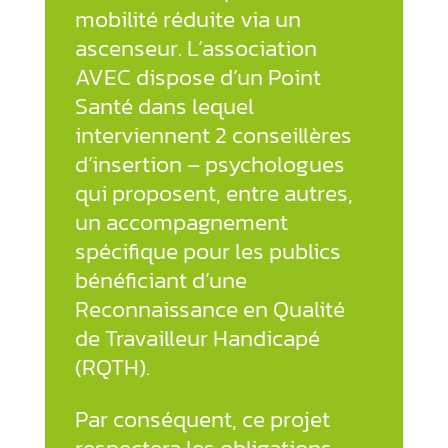
mobilité réduite via un
ascenseur. L’association
AVEC dispose d’un Point
Santé dans lequel
interviennent 2 conseillères
d’insertion – psychologues
qui proposent, entre autres,
un accompagnement
spécifique pour les publics
bénéficiant d’une
Reconnaissance en Qualité
de Travailleur Handicapé
(RQTH).
Par conséquent, ce projet