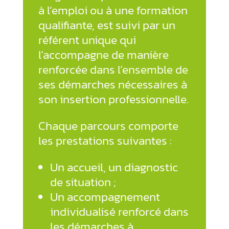
à l’emploi ou à une formation
qualifiante, est suivi par un
référent unique qui
l’accompagne de manière
renforcée dans l’ensemble de
ses démarches nécessaires à
son insertion professionnelle.
Chaque parcours comporte
les prestations suivantes :
Un accueil, un diagnostic
de situation ;
Un accompagnement
individualisé renforcé dans
les démarches à