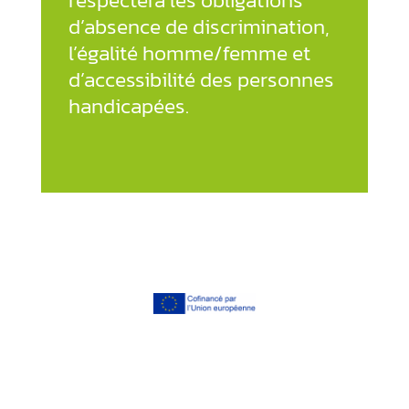
respectera les obligations
d’absence de discrimination,
l’égalité homme/femme et
d’accessibilité des personnes
handicapées.