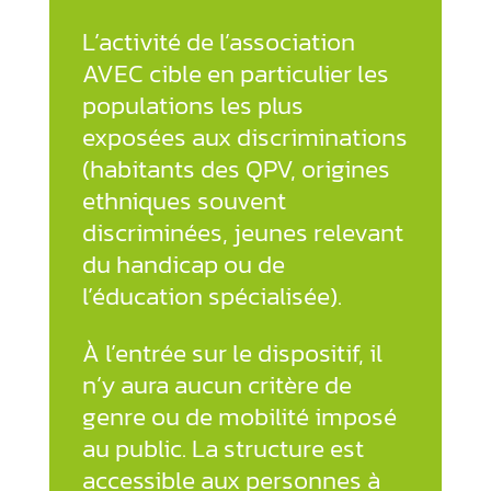
L’activité de l’association
AVEC cible en particulier les
populations les plus
exposées aux discriminations
(habitants des QPV, origines
ethniques souvent
discriminées, jeunes relevant
du handicap ou de
l’éducation spécialisée).
À l’entrée sur le dispositif, il
n’y aura aucun critère de
genre ou de mobilité imposé
au public. La structure est
accessible aux personnes à