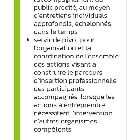
public précité, au moyen
d’entretiens individuels
approfondis, échelonnés
dans le temps
servir de pivot pour
l’organisation et la
coordination de l’ensemble
des actions visant à
construire le parcours
d’insertion professionnelle
des participants
accompagnés, lorsque les
actions à entreprendre
nécessitent l’intervention
d’autres organismes
compétents