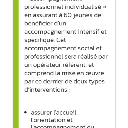
professionnel individualisé »
en assurant à 60 jeunes de
bénéficier d’un
accompagnement intensif et
spécifique. Cet
accompagnement social et
professionnel sera réalisé par
un opérateur référent, et
comprend la mise en œuvre
par ce dernier de deux types
d’interventions :
assurer l’accueil,
l’orientation et
l’accompagnement du