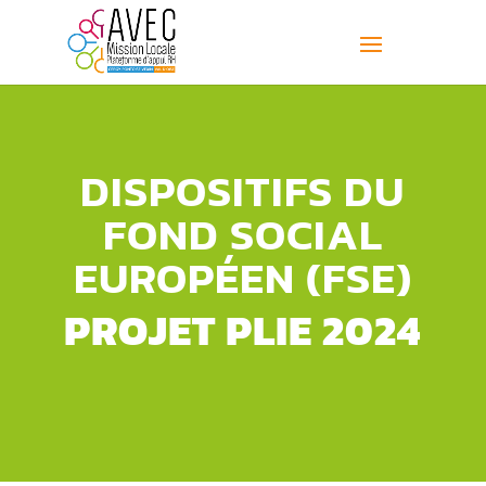
DISPOSITIFS DU
FOND SOCIAL
EUROPÉEN (FSE)
PROJET PLIE 2024