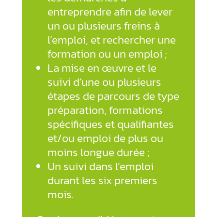
entreprendre afin de lever
un ou plusieurs freins à
l’emploi, et rechercher une
formation ou un emploi ;
La mise en œuvre et le
suivi d’une ou plusieurs
étapes de parcours de type
préparation, formations
spécifiques et qualifiantes
et/ou emploi de plus ou
moins longue durée ;
Un suivi dans l’emploi
durant les six premiers
mois.