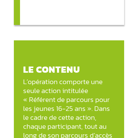
LE CONTENU
L’opération comporte une
seule action intitulée
« Référent de parcours pour
les jeunes 16-25 ans ». Dans
le cadre de cette action,
chaque participant, tout au
long de son parcours d’accès